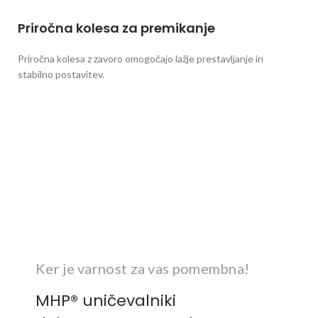
Priročna kolesa za premikanje
Priročna kolesa z zavoro omogočajo lažje prestavljanje in
stabilno postavitev.
Ker je varnost za vas pomembna!
MHP® uničevalniki