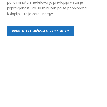
po 10 minutah nedelovanja preklopijo v stanje
pripravljenosti. Po 30 minutah pa se popolnoma
izklopijo – to je Zero Energy!
PREGLEJTE UNIČEVALNIKE ZA EKIPO