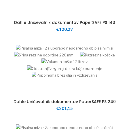
12
Dahle Uničevalnik dokumentov PaperSAFE PS 140
€
120,29
25
Dahle Uničevalnik dokumentov PaperSAFE PS 240
€
201,15