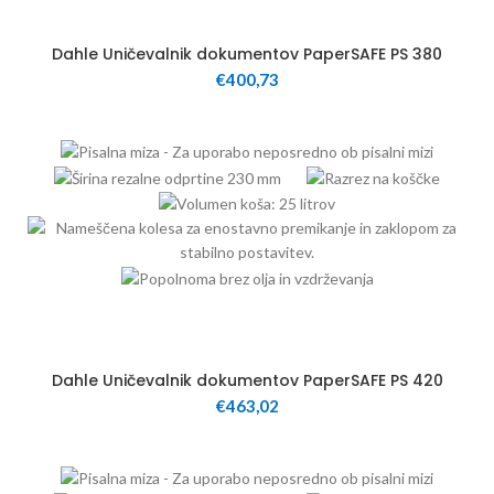
25
Dahle Uničevalnik dokumentov PaperSAFE PS 380
€
400,73
25
Dahle Uničevalnik dokumentov PaperSAFE PS 420
€
463,02