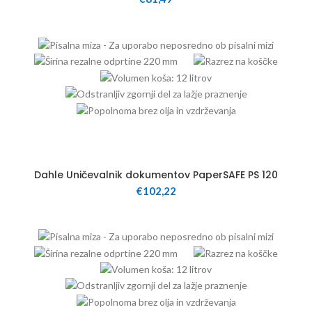
12
Dahle Uničevalnik dokumentov PaperSAFE PS 120
€
102,22