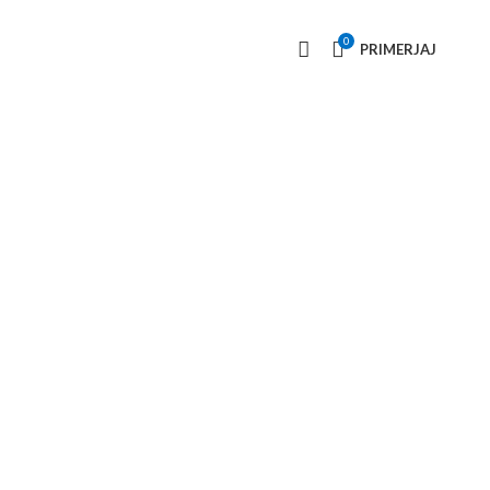
0
PRIMERJAJ