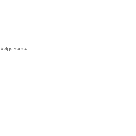
bolj je varno.