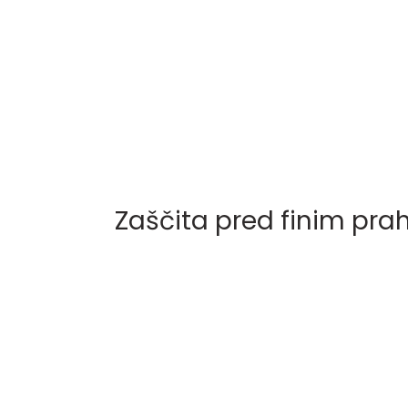
Zaščita pred finim pra