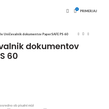
0
PRIMERJAJ
le Uničevalnik dokumentov PaperSAFE PS 60
evalnik dokumentov
S 60