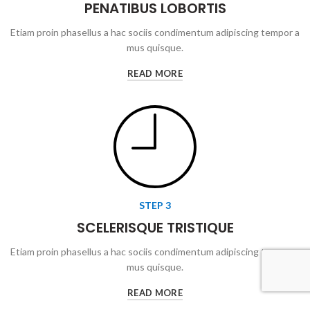
PENATIBUS LOBORTIS
Etiam proin phasellus a hac sociis condimentum adipiscing tempor a
mus quisque.
READ MORE
STEP 3
SCELERISQUE TRISTIQUE
Etiam proin phasellus a hac sociis condimentum adipiscing tempor a
mus quisque.
READ MORE